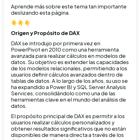
Aprende más sobre este tema tan importante
deslizando esta página.
👇👇👇
Origen y Propósito de DAX
DAX se introdujo por primera vez en
PowerPivot en 2010 como una herramienta
avanzada para realizar cálculos en modelos de
datos. Su objetivo es extender las capacidades
de los modelos relacionales, permitiendo a los
usuarios definir cálculos avanzados dentro de
tablas de datos. A lo largo de los años, su uso se
ha expandido a Power BI y SQL Server Analysis
Services, consolidándolo como una de las
herramientas clave en el mundo del análisis de
datos.
El propósito principal de DAX es permitir a los
usuarios realizar cálculos personalizados y
obtener resultados significativos que no están
disponibles de manera directa a través de los