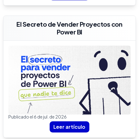
El Secreto de Vender Proyectos con
Power BI
Publicado el 6 de jul. de 2026
Leer artículo