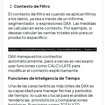
Contexto de Filtro
El contexto de filtro es cuando se aplican filtros
a los datos, ya sea a través de un informe,
segmentador, o expresiones DAX. Las medidas
se calculan en este contexto. Por ejemplo, si
deseas calcular las ventas totales solo para un
producto específico:
DAX maneja estos contextos
automáticamente, pero a veces es necesario
usar funciones como CALCULATE para
modificar el contexto explícitamente.
Funciones de Inteligencia de Tiempo
Una de las características más útiles de DAX es
su capacidad para manejar fechas y períodos
de tiempo, lo cual es crucial para el análisis de
tendencias, pronósticos y comparaciones
históricas. Funciones como TOTALYTD,