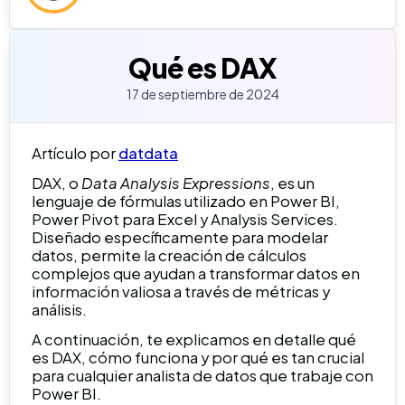
Qué es DAX
17 de septiembre de 2024
Artículo por
datdata
DAX, o
Data Analysis Expressions
, es un
lenguaje de fórmulas utilizado en Power BI,
Power Pivot para Excel y Analysis Services.
Diseñado específicamente para modelar
datos, permite la creación de cálculos
complejos que ayudan a transformar datos en
información valiosa a través de métricas y
análisis.
A continuación, te explicamos en detalle qué
es DAX, cómo funciona y por qué es tan crucial
para cualquier analista de datos que trabaje con
Power BI.