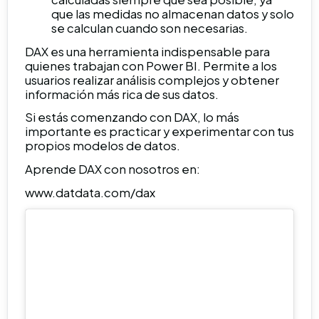
que las medidas no almacenan datos y solo
se calculan cuando son necesarias.
DAX es una herramienta indispensable para
quienes trabajan con Power BI. Permite a los
usuarios realizar análisis complejos y obtener
información más rica de sus datos.
Si estás comenzando con DAX, lo más
importante es practicar y experimentar con tus
propios modelos de datos.
Aprende DAX con nosotros en:
www.datdata.com/dax