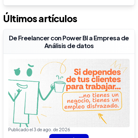
Últimos artículos
De Freelancer con Power BI a Empresa de
Análisis de datos
Publicado el 3 de ago. de 2026