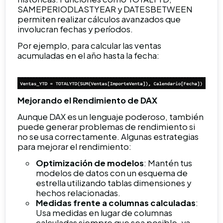
SAMEPERIODLASTYEAR y DATESBETWEEN
permiten realizar cálculos avanzados que
involucran fechas y períodos.
Por ejemplo, para calcular las ventas
acumuladas en el año hasta la fecha:
Mejorando el Rendimiento de DAX
Aunque DAX es un lenguaje poderoso, también
puede generar problemas de rendimiento si
no se usa correctamente.
Algunas estrategias
para mejorar el rendimiento:
Optimización de modelos
: Mantén tus
modelos de datos con un esquema de
estrella utilizando tablas dimensiones y
hechos relacionadas.
Medidas frente a columnas calculadas
:
Usa medidas en lugar de columnas
calculadas siempre que sea posible, ya