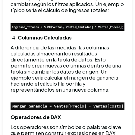
cambiar según los filtros aplicados. Un ejemplo
típico sería el cálculo de ingresos totales:
Columnas Calculadas
A diferencia de las medidas, las columnas
calculadas almacenan los resultados
directamente en la tabla de datos. Esto
permite crear nuevas columnas dentro de una
tabla sin cambiar los datos de origen. Un
ejemplo sería calcular el margen de ganancia
haciendo el cálculo fila por fila y
representándolos en una nueva columna:
Operadores de DAX
Los operadores son símbolos o palabras clave
que permiten construir expresiones en DAX.