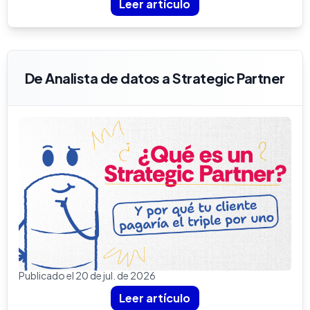
Leer artículo
De Analista de datos a Strategic Partner
Publicado el 20 de jul. de 2026
Leer artículo