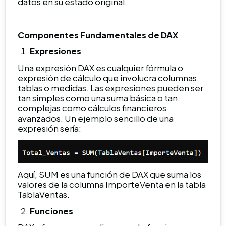
datos en su estado original.
Componentes Fundamentales de DAX
Expresiones
Una expresión DAX es cualquier fórmula o
expresión de cálculo que involucra columnas,
tablas o medidas. Las expresiones pueden ser
tan simples como una suma básica o tan
complejas como cálculos financieros
avanzados. Un ejemplo sencillo de una
expresión sería:
Aquí, SUM es una función de DAX que suma los
valores de la columna ImporteVenta en la tabla
TablaVentas.
Funciones