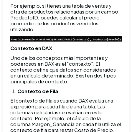
Por ejemplo, si tienes una tabla de ventas y
otra de productos relacionadas por un campo
ProductoID, puedes calcular el precio
promedio de los productos vendidos
utilizando:
Contexto en DAX
Uno de los conceptos más importantes y
poderosos en DAX es el "contexto". El
contexto define qué datos son considerados
en un cálculo determinado. Existen dos tipos
principales de contexto:
Contexto de Fila
El contexto de fila es cuando DAX evalúa una
expresión para cada fila de una tabla. Las
columnas calculadas se evalúan en este
contexto. Por ejemplo, el cálculo de la
columna Margen_Ganancia en cada fila utiliza el
contexto de fila para restar Costo de Precio.