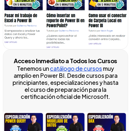
Acceso Inmediato a Todos los Cursos
Tenemos un
catálogo de cursos
muy
amplio en Power BI. Desde cursos para
principiantes, especializaciones y hasta
el curso de preparación para la
certificación oficial de Microsoft.