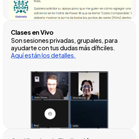
Clases en Vivo
Son sesiones privadas, grupales, para
ayudarte con tus dudas más díficiles.
Aquí están los detalles.