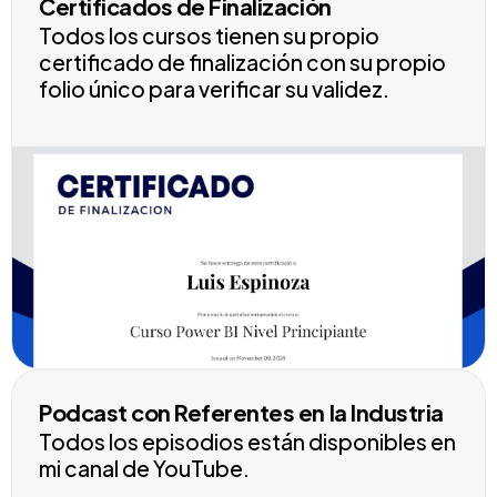
Certificados de Finalización
Todos los cursos tienen su propio
certificado de finalización con su propio
folio único para verificar su validez.
Podcast con Referentes en la Industria
Todos los episodios están disponibles en
mi canal de YouTube.