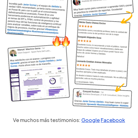
Ve muchos más testimonios:
Google
Facebook