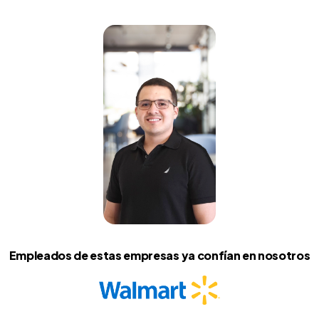
Empleados de estas empresas ya confían en nosotros