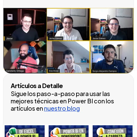
Artículos a Detalle
Sigue los paso-a-paso para usar las
mejores técnicas en Power BI con los
artículos en
nuestro blog