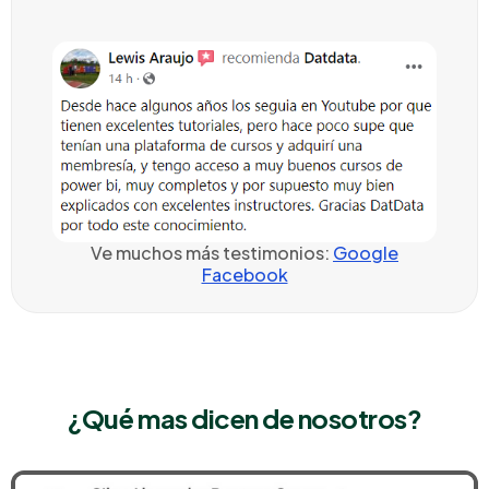
Ve muchos más testimonios:
Google
Facebook
¿Qué mas dicen de
nosotros
?