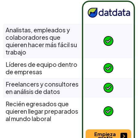
Analistas, empleados y
colaboradores que
quieren hacer más fácil su
trabajo
Líderes de equipo dentro
de empresas
Freelancers y consultores
en análisis de datos
Recién egresados que
quieren llegar preparados
al mundo laboral
Empieza
gratis