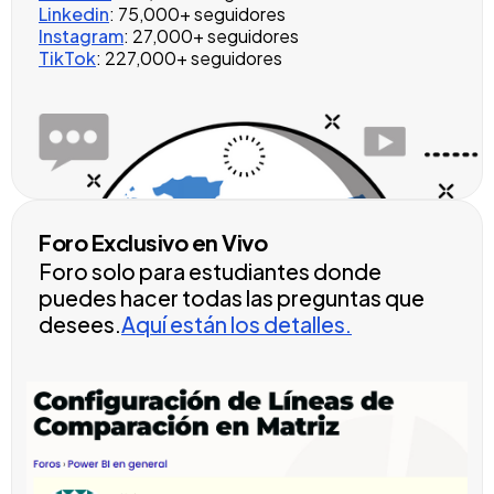
Linkedin
: 75,000+ seguidores
Instagram
: 27,000+ seguidores
TikTok
: 227,000+ seguidores
Foro Exclusivo en Vivo
Foro solo para estudiantes donde
puedes hacer todas las preguntas que
desees.
Aquí están los detalles.