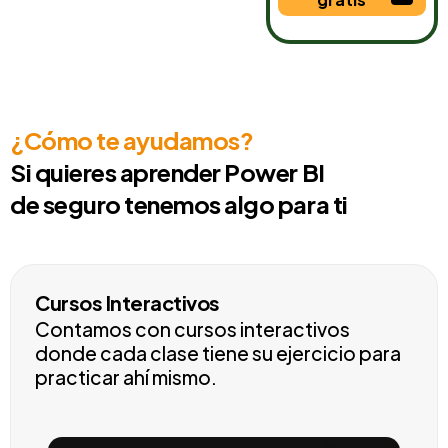
¿Cómo te ayudamos?
Si quieres aprender Power BI
de seguro tenemos algo para ti
Cursos Interactivos
Contamos con cursos interactivos
donde cada clase tiene su ejercicio para
practicar ahí mismo.