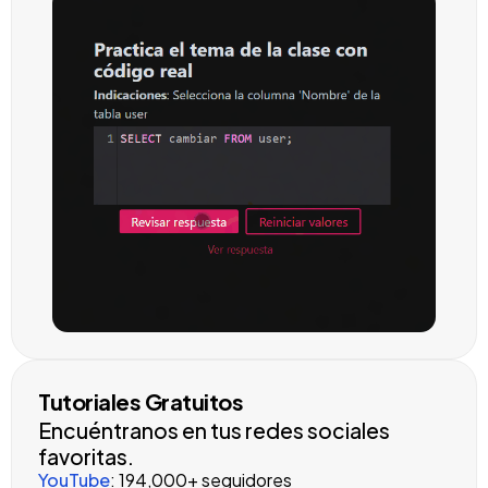
Tutoriales Gratuitos
Encuéntranos en tus redes sociales
favoritas.
YouTube
: 194,000+ seguidores