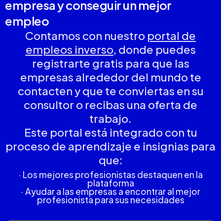
empresa y conseguir un mejor
empleo
Contamos con nuestro
portal de
empleos inverso
, donde puedes
registrarte gratis para que las
empresas alrededor del mundo te
contacten y que te conviertas en su
consultor o recibas una oferta de
trabajo.
Este portal está integrado con tu
proceso de aprendizaje e insignias para
que:
· Los mejores profesionistas destaquen en la
plataforma
· Ayudar a las empresas a encontrar al mejor
profesionista para sus necesidades