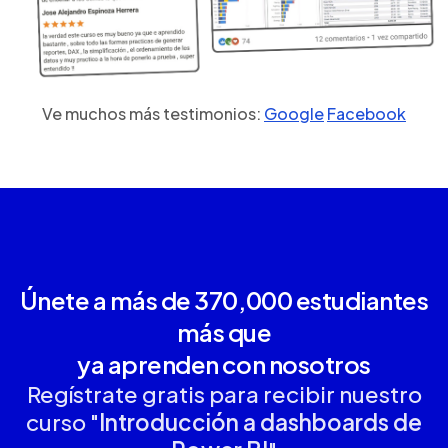
Ve muchos más testimonios:
Google
Facebook
Únete a más de 370,000 estudiantes
más que
ya aprenden con nosotros
Regístrate gratis para recibir nuestro
curso "
Introducción a dashboards de