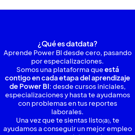
¿Qué es datdata?
Aprende Power BI desde cero, pasando
por especializaciones.
Somos una plataforma que
está
contigo en cada etapa del aprendizaje
de Power BI
: desde cursos iniciales,
especializaciones y hasta te ayudamos
con problemas en tus reportes
laborales.
Una vez que te sientas listo
a
, te
(
)
ayudamos a conseguir un mejor empleo