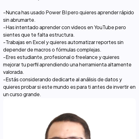
-Nunca has usado Power BI pero quieres aprender rápido
sin abrumarte.
-Has intentado aprender con videos en YouTube pero
sientes que te falta estructura.
-Trabajas en Excel y quieres automatizar reportes sin
depender de macros o fórmulas complejas.
-Eres estudiante, profesional o freelance y quieres
mejorar tu perfil aprendiendo una herramienta altamente
valorada.
-Estás considerando dedicarte al análisis de datos y
quieres probar si este mundo es para ti antes de invertir en
un curso grande.