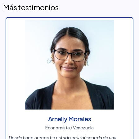
Más testimonios
Arnelly Morales
Economista / Venezuela
Desde hace tiempo he estado en la búsqueda de una