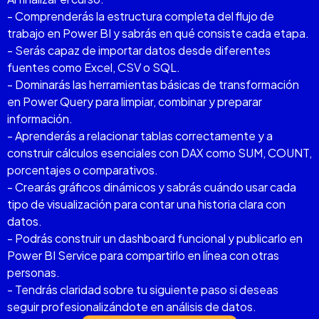
- Comprenderás la estructura completa del flujo de
trabajo en Power BI y sabrás en qué consiste cada etapa.
- Serás capaz de importar datos desde diferentes
fuentes como Excel, CSV o SQL.
- Dominarás las herramientas básicas de transformación
en Power Query para limpiar, combinar y preparar
información.
- Aprenderás a relacionar tablas correctamente y a
construir cálculos esenciales con DAX como SUM, COUNT,
porcentajes o comparativos.
- Crearás gráficos dinámicos y sabrás cuándo usar cada
tipo de visualización para contar una historia clara con
datos.
- Podrás construir un dashboard funcional y publicarlo en
Power BI Service para compartirlo en línea con otras
personas.
- Tendrás claridad sobre tu siguiente paso si deseas
seguir profesionalizándote en análisis de datos.