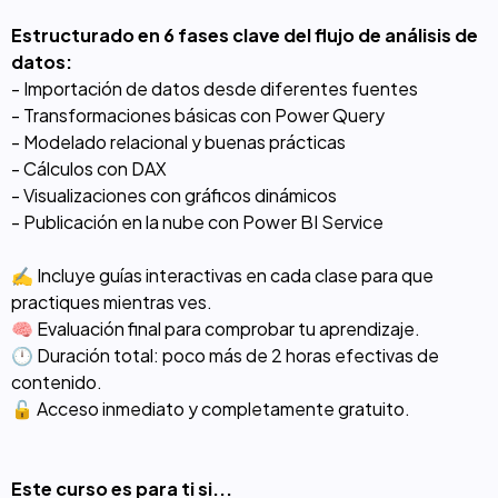
Estructurado en 6 fases clave del flujo de análisis de
datos:
- Importación de datos desde diferentes fuentes
- Transformaciones básicas con Power Query
- Modelado relacional y buenas prácticas
- Cálculos con DAX
- Visualizaciones con gráficos dinámicos
- Publicación en la nube con Power BI Service
✍️ Incluye guías interactivas en cada clase para que
practiques mientras ves.
🧠 Evaluación final para comprobar tu aprendizaje.
🕛 Duración total: poco más de 2 horas efectivas de
contenido.
🔓 Acceso inmediato y completamente gratuito.
Este curso es para ti si...