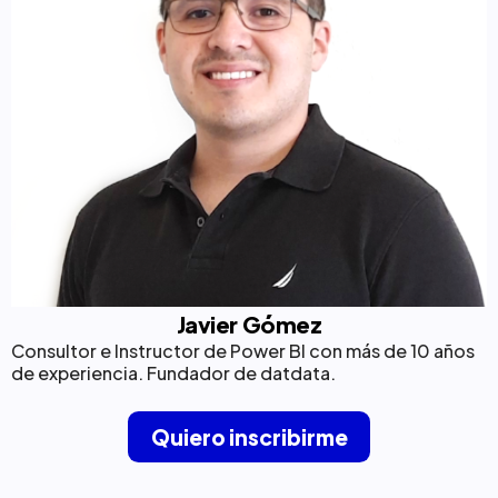
Javier Gómez
Consultor e Instructor de Power BI con más de 10 años
de experiencia. Fundador de datdata.
Quiero inscribirme