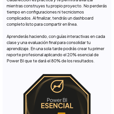
mientras construyes tu propio proyecto. No perderás
tiempo en configuraciones ni tecnicismos
complicados. Al finalizar, tendrás un dashboard
completo listo para compartir en línea.
Aprenderás haciendo, con guías interactivas en cada
clase y una evaluación final para consolidar tu
aprendizaje. En una sola tarde podrás crear tu primer
reporte profesional aplicando el 20% esencial de
Power BI que te dará el 80% de los resultados.