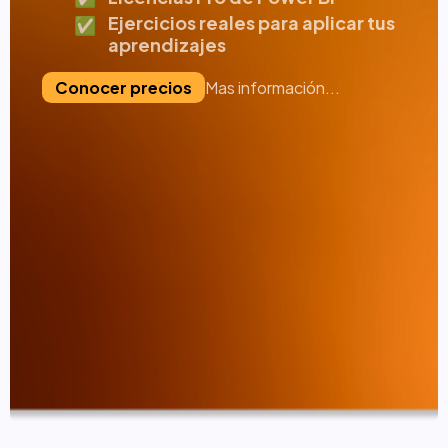
Ejercicios reales para aplicar tus
✅
aprendizajes
Conocer precios
Mas información...