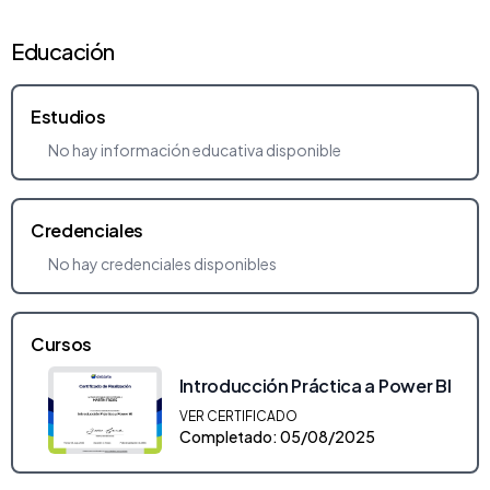
Educación
Estudios
No hay información educativa disponible
Credenciales
No hay credenciales disponibles
Cursos
Introducción Práctica a Power BI
VER CERTIFICADO
Completado: 05/08/2025