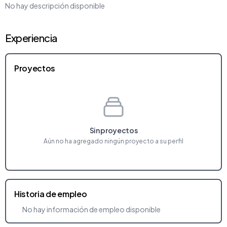
No hay descripción disponible
Experiencia
Proyectos
Sin proyectos
Aún no ha agregado ningún proyecto a su perfil
Historia de empleo
No hay información de empleo disponible