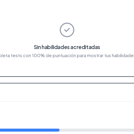
Sin habilidades acreditadas
eta tests con 100% de puntuación para mostrar tus habilidade