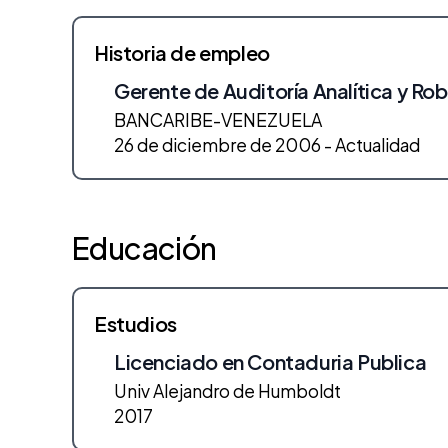
Historia de empleo
Gerente de Auditoría Analítica y Ro
BANCARIBE-VENEZUELA
26 de diciembre de 2006 - Actualidad
Educación
Estudios
Licenciado en Contaduria Publica
Univ Alejandro de Humboldt
2017