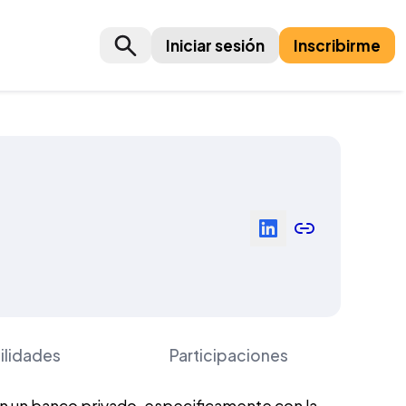
Iniciar sesión
Inscribirme
ilidades
Participaciones