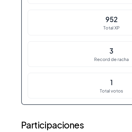
952
Total XP
3
Record de racha
1
Total votos
Participaciones