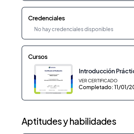
Credenciales
No hay credenciales disponibles
Cursos
Introducción Prácti
VER CERTIFICADO
Completado: 11/01/2
Aptitudes y habilidades