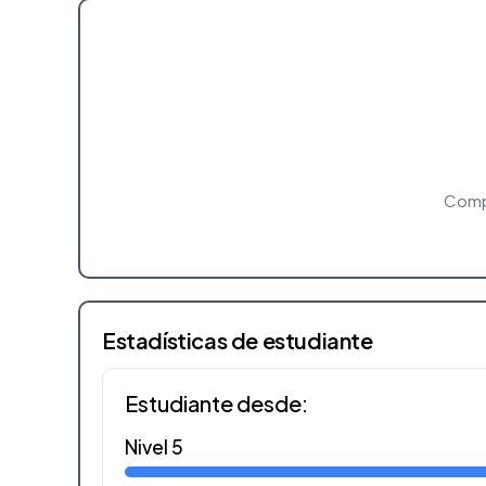
Compl
Estadísticas de estudiante
Estudiante desde:
Nivel 5