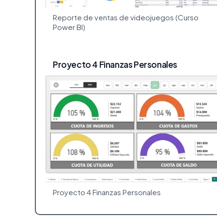
Reporte de ventas de videojuegos (Curso
Power BI)
Proyecto 4 Finanzas Personales
Proyecto 4 Finanzas Personales