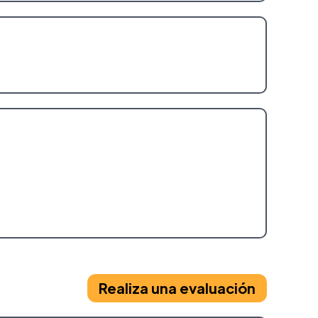
Realiza una evaluación