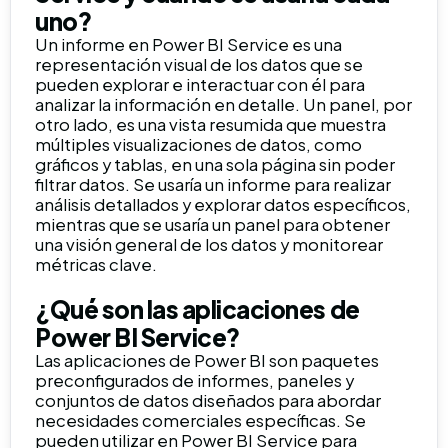
uno?
Un informe en Power BI Service es una
representación visual de los datos que se
pueden explorar e interactuar con él para
analizar la información en detalle. Un panel, por
otro lado, es una vista resumida que muestra
múltiples visualizaciones de datos, como
gráficos y tablas, en una sola página sin poder
filtrar datos. Se usaría un informe para realizar
análisis detallados y explorar datos específicos,
mientras que se usaría un panel para obtener
una visión general de los datos y monitorear
métricas clave.
¿Qué son las aplicaciones de
Power BI Service?
Las aplicaciones de Power BI son paquetes
preconfigurados de informes, paneles y
conjuntos de datos diseñados para abordar
necesidades comerciales específicas. Se
pueden utilizar en Power BI Service para