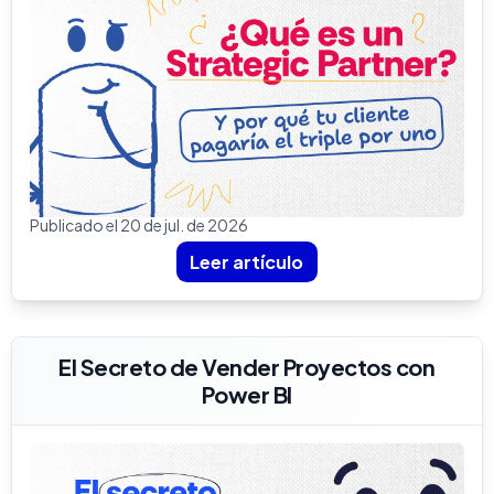
Publicado el 20 de jul. de 2026
Leer artículo
El Secreto de Vender Proyectos con
Power BI