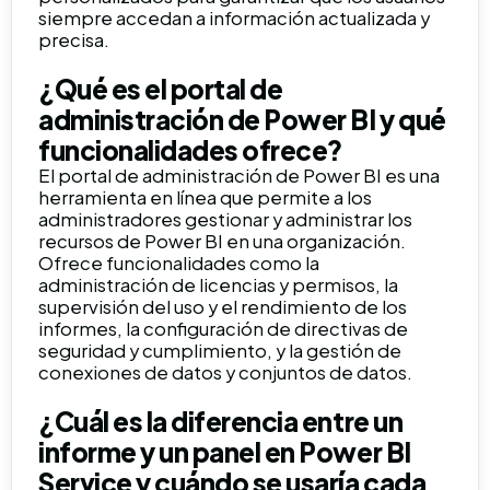
siempre accedan a información actualizada y
precisa.
¿Qué es el portal de
administración de Power BI y qué
funcionalidades ofrece?
El portal de administración de Power BI es una
herramienta en línea que permite a los
administradores gestionar y administrar los
recursos de Power BI en una organización.
Ofrece funcionalidades como la
administración de licencias y permisos, la
supervisión del uso y el rendimiento de los
informes, la configuración de directivas de
seguridad y cumplimiento, y la gestión de
conexiones de datos y conjuntos de datos.
¿Cuál es la diferencia entre un
informe y un panel en Power BI
Service y cuándo se usaría cada