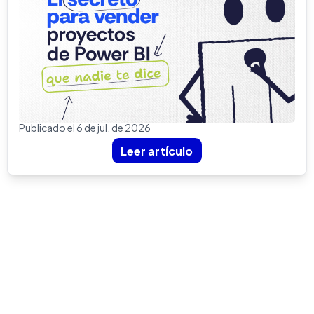
Publicado el 6 de jul. de 2026
Leer artículo