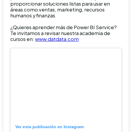
proporcionar soluciones listas para usar en
áreas como ventas, marketing, recursos
humanos y finanzas.
¿Quieres aprender más de Power BI Service?
Te invitamos a revisar nuestra academia de
cursos en:
www.datdata.com
Ver esta publicación en Instagram