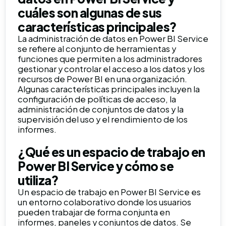
cuáles son algunas de sus
características principales?
La administración de datos en Power BI Service
se refiere al conjunto de herramientas y
funciones que permiten a los administradores
gestionar y controlar el acceso a los datos y los
recursos de Power BI en una organización.
Algunas características principales incluyen la
configuración de políticas de acceso, la
administración de conjuntos de datos y la
supervisión del uso y el rendimiento de los
informes.
¿Qué es un espacio de trabajo en
Power BI Service y cómo se
utiliza?
Un espacio de trabajo en Power BI Service es
un entorno colaborativo donde los usuarios
pueden trabajar de forma conjunta en
informes, paneles y conjuntos de datos. Se