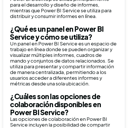
para el desarrollo y diseño de informes,
mientras que Power BI Service se utiliza para
distribuir y consumir informes en línea.
¿Qué es un panel en Power BI
Service y cómo se utiliza?
Un panel en Power BI Service es un espacio de
trabajo en línea donde se pueden organizar y
visualizar múltiples informes, cuadros de
mando y conjuntos de datos relacionados. Se
utiliza para presentar y compartir información
de manera centralizada, permitiendo a los
usuarios acceder a diferentes informes y
métricas desde una sola ubicación.
¿Cuáles son las opciones de
colaboración disponibles en
Power BI Service?
Las opciones de colaboración en Power BI
Service incluyen la posibilidad de compartir