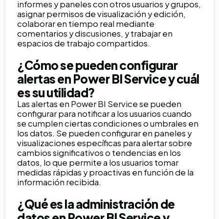
informes y paneles con otros usuarios y grupos,
asignar permisos de visualización y edición,
colaborar en tiempo real mediante
comentarios y discusiones, y trabajar en
espacios de trabajo compartidos.
¿Cómo se pueden configurar
alertas en Power BI Service y cuál
es su utilidad?
Las alertas en Power BI Service se pueden
configurar para notificar a los usuarios cuando
se cumplen ciertas condiciones o umbrales en
los datos. Se pueden configurar en paneles y
visualizaciones específicas para alertar sobre
cambios significativos o tendencias en los
datos, lo que permite a los usuarios tomar
medidas rápidas y proactivas en función de la
información recibida.
¿Qué es la administración de
datos en Power BI Service y