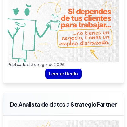
Publicado el 3 de ago. de 2026
Leer artículo
De Analista de datos a Strategic Partner