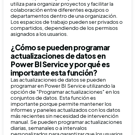
utiliza para organizar proyectos y facilitar la
colaboración entre diferentes equipos o
departamentos dentro de una organización.
Los espacios de trabajo pueden ser privados o
compartidos, dependiendo de los permisos
asignados a los usuarios.
¿Cómo se pueden programar
actualizaciones de datos en
Power BI Service y por qué es
importante esta función?
Las actualizaciones de datos se pueden
programar en Power BI Service utilizando la
opción de "Programar actualizaciones" en los
conjuntos de datos. Esta función es
importante porque permite mantener los
informes y paneles actualizados con los datos
más recientes sin necesidad de intervención
manual. Se pueden programar actualizaciones
diarias, semanales o a intervalos
personalizados para garantizar que los usuarios