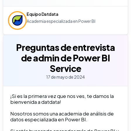
Equipo Datdata
Academia especializada en Power BI
Preguntas de entrevista
de admin de Power BI
Service
17 de mayo de 2024
¡Si es la primera vez que nos ves, te damos la
bienvenida a datdata!
Nosotros somos una academia de análisis de
datos especializada en Power BI.