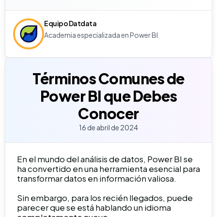
Equipo Datdata
Academia especializada en Power BI
Términos Comunes de
Power BI que Debes
Conocer
16 de abril de 2024
En el mundo del análisis de datos, Power BI se
ha convertido en una herramienta esencial para
transformar datos en información valiosa.
Sin embargo, para los recién llegados, puede
parecer que se está hablando un idioma