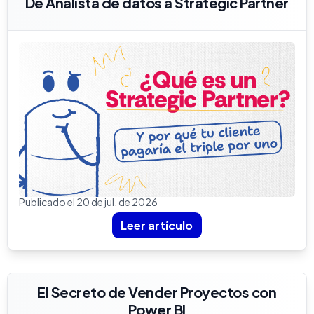
De Analista de datos a Strategic Partner
Publicado el 20 de jul. de 2026
Leer artículo
El Secreto de Vender Proyectos con
Power BI