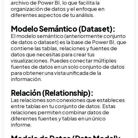
archivo de Power BI, lo que facilita la
organización de datos y el enfoque en
diferentes aspectos de tu análisis.
Modelo Semántico (Dataset):
El modelo semántico (anteriormente conjunto
de datos o dataset) es la base de Power BI, que
contiene las tablas, relaciones y fuentes de
datos que necesitas para crear tus
visualizaciones. Puedes conectar múltiples
fuentes de datos en un solo conjunto de datos
para obtener una vista unificada de la
información.
Relación (Relationship):
Las relaciones son conexiones que estableces
entre tablas en tu conjunto de datos. Estas
relaciones permiten combinar datos de
diferentes fuentes y tablas en un único
informe.