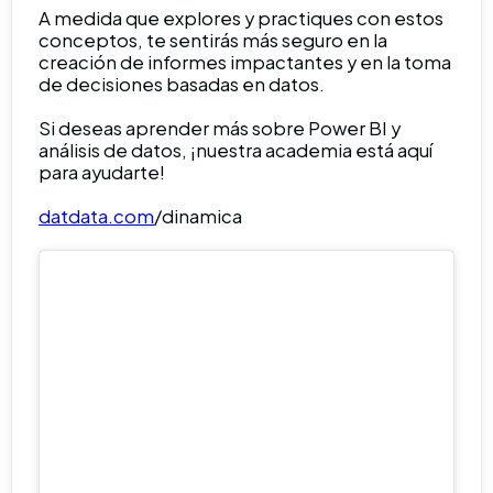
A medida que explores y practiques con estos
conceptos, te sentirás más seguro en la
creación de informes impactantes y en la toma
de decisiones basadas en datos.
Si deseas aprender más sobre Power BI y
análisis de datos, ¡nuestra academia está aquí
para ayudarte!
datdata.com
/dinamica