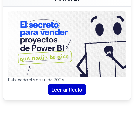
Publicado el 6 de jul. de 2026
Leer artículo