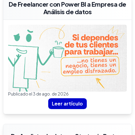
De Freelancer con Power BI a Empresa de
Análisis de datos
Publicado el 3 de ago. de 2026
Leer artículo