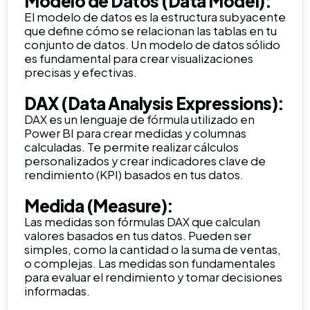
Modelo de Datos (Data Model):
El modelo de datos es la estructura subyacente
que define cómo se relacionan las tablas en tu
conjunto de datos. Un modelo de datos sólido
es fundamental para crear visualizaciones
precisas y efectivas.
DAX (Data Analysis Expressions):
DAX es un lenguaje de fórmula utilizado en
Power BI para crear medidas y columnas
calculadas. Te permite realizar cálculos
personalizados y crear indicadores clave de
rendimiento (KPI) basados en tus datos.
Medida (Measure):
Las medidas son fórmulas DAX que calculan
valores basados en tus datos. Pueden ser
simples, como la cantidad o la suma de ventas,
o complejas. Las medidas son fundamentales
para evaluar el rendimiento y tomar decisiones
informadas.