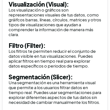
Visualización (Visual):
Los visualización o gráficos son
representaciones visuales de tus datos, como
gráifcos barras, líneas, círculos, matrices y otros
tipos de visualizaciones que ayudan a
comprender la información de manera más
clara.
Filtro (Filter):
Los filtros te permiten reducir el conjunto de
datos visible en tus visualizaciones. Puedes
aplicar filtros en tiempo real para explorar
datos específicos o periodos de tiempo.
Segmentación (Slicer):
Una segmentación es una herramienta visual
que permite a los usuarios filtrar datos en
tiempo real. Puedes usar segmentaciones para
explorar diferentes aspectos de tus datos sin
necesidad de cambiar manualmente los filtros.