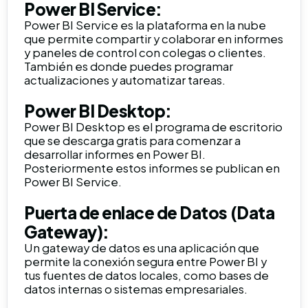
Power BI Service:
Power BI Service es la plataforma en la nube
que permite compartir y colaborar en informes
y paneles de control con colegas o clientes.
También es donde puedes programar
actualizaciones y automatizar tareas.
Power BI Desktop:
Power BI Desktop es el programa de escritorio
que se descarga gratis para comenzar a
desarrollar informes en Power BI.
Posteriormente estos informes se publican en
Power BI Service.
Puerta de enlace de Datos (Data
Gateway):
Un gateway de datos es una aplicación que
permite la conexión segura entre Power BI y
tus fuentes de datos locales, como bases de
datos internas o sistemas empresariales.