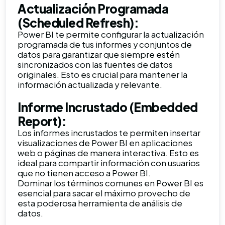
Actualización Programada
(Scheduled Refresh):
Power BI te permite configurar la actualización
programada de tus informes y conjuntos de
datos para garantizar que siempre estén
sincronizados con las fuentes de datos
originales. Esto es crucial para mantener la
información actualizada y relevante.
Informe Incrustado (Embedded
Report):
Los informes incrustados te permiten insertar
visualizaciones de Power BI en aplicaciones
web o páginas de manera interactiva. Esto es
ideal para compartir información con usuarios
que no tienen acceso a Power BI.
Dominar los términos comunes en Power BI es
esencial para sacar el máximo provecho de
esta poderosa herramienta de análisis de
datos.