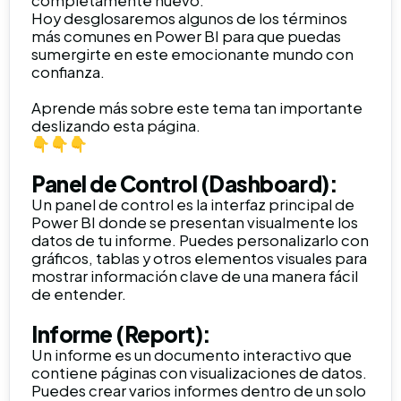
completamente nuevo.
Hoy desglosaremos algunos de los términos
más comunes en Power BI para que puedas
sumergirte en este emocionante mundo con
confianza.
Aprende más sobre este tema tan importante
deslizando esta página.
👇👇👇
Panel de Control (Dashboard):
Un panel de control es la interfaz principal de
Power BI donde se presentan visualmente los
datos de tu informe. Puedes personalizarlo con
gráficos, tablas y otros elementos visuales para
mostrar información clave de una manera fácil
de entender.
Informe (Report):
Un informe es un documento interactivo que
contiene páginas con visualizaciones de datos.
Puedes crear varios informes dentro de un solo