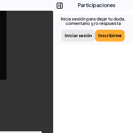
Participaciones
Inicia sesión para dejar tu duda,
comentario y/o respuesta
Iniciar sesión
Inscribirme