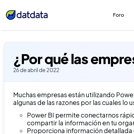
Foro
¿Por qué las empre
26 de abril de 2022
Muchas empresas están utilizando Power
algunas de las razones por las cuales lo u
Power BI permite conectarnos rápi
compartir la información en tu orga
Proporciona información detallada 