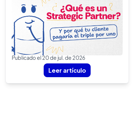
Publicado el 20 de jul. de 2026
Leer artículo