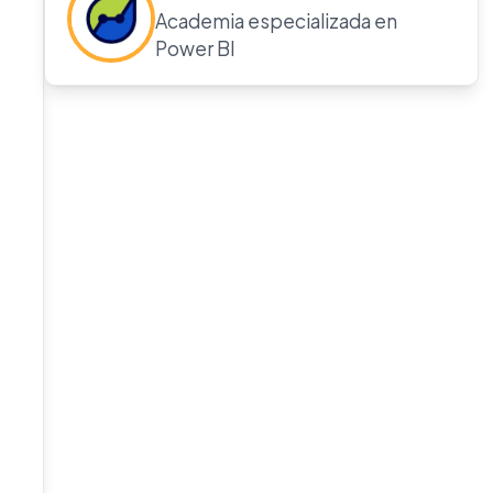
Academia especializada en
Power BI