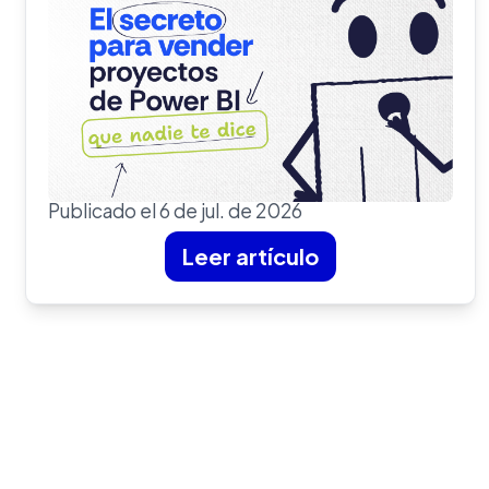
Publicado el 6 de jul. de 2026
Leer artículo