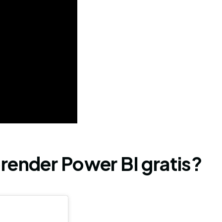
render Power BI gratis?