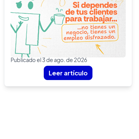
Publicado el 3 de ago. de 2026
Leer artículo