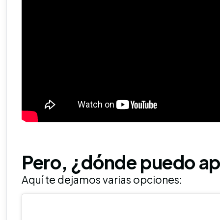
Pero, ¿dónde puedo ap
Aquí te dejamos varias opciones: