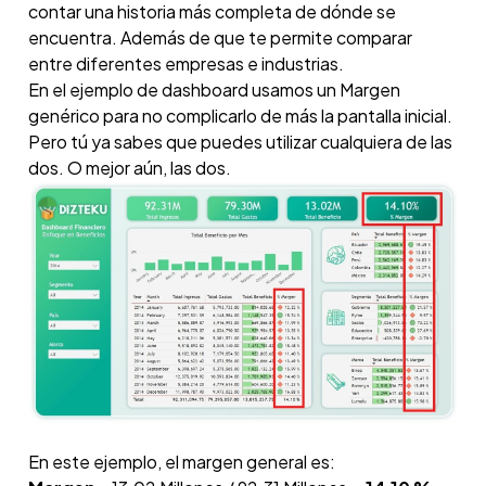
contar una historia más completa de dónde se
encuentra. Además de que te permite comparar
entre diferentes empresas e industrias.
En el ejemplo de dashboard usamos un Margen
genérico para no complicarlo de más la pantalla inicial.
Pero tú ya sabes que puedes utilizar cualquiera de las
dos. O mejor aún, las dos.
En este ejemplo, el margen general es: