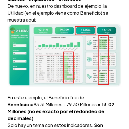
De nuevo, en nuestro dashboard de ejemplo, la
Utilidad (en el ejemplo viene como Beneficio) se
muestra aquí:
En este ejemplo, el Beneficio fue de:
Beneficio
= 93.31 Millones - 79.30 Millones
= 13.02
Millones (no es exacto por el redondeo de
decimales)
Solo hay un tema con estos indicadores.
Son