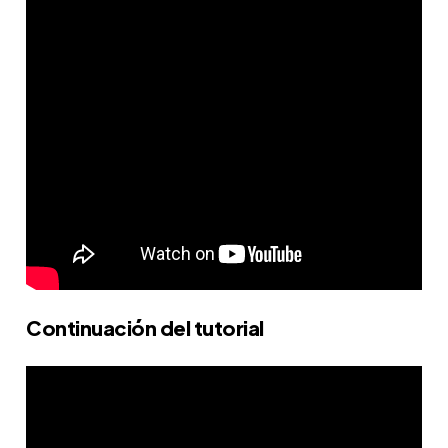
Continuación del tutorial