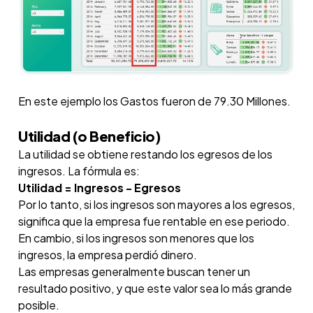
En este ejemplo los Gastos fueron de 79.30 Millones.
Utilidad (o Beneficio)
La utilidad se obtiene restando los egresos de los
ingresos. La fórmula es:
Utilidad = Ingresos - Egresos
Por lo tanto, si los ingresos son mayores a los egresos,
significa que la empresa fue rentable en ese periodo.
En cambio, si los ingresos son menores que los
ingresos, la empresa perdió dinero.
Las empresas generalmente buscan tener un
resultado positivo, y que este valor sea lo más grande
posible.