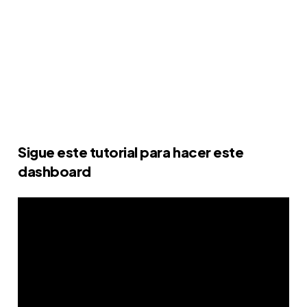
Sigue este tutorial para hacer este
dashboard