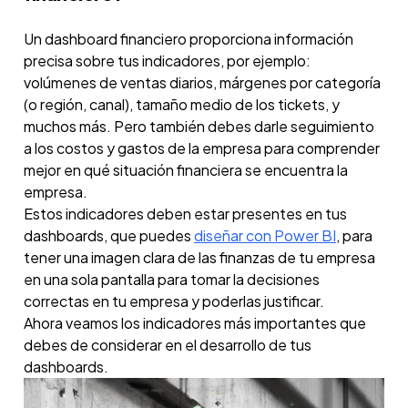
Un dashboard financiero proporciona información
precisa sobre tus indicadores, por ejemplo:
volúmenes de ventas diarios, márgenes por categoría
(o región, canal), tamaño medio de los tickets, y
muchos más. Pero también debes darle seguimiento
a los costos y gastos de la empresa para comprender
mejor en qué situación financiera se encuentra la
empresa.
Estos indicadores deben estar presentes en tus
dashboards, que puedes
diseñar con Power BI
, para
tener una imagen clara de las finanzas de tu empresa
en una sola pantalla para tomar la decisiones
correctas en tu empresa y poderlas justificar.
Ahora veamos los indicadores más importantes que
debes de considerar en el desarrollo de tus
dashboards.