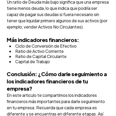
Un ratio de Deuda más bajo significa que una empresa
tiene menos deuda, lo que indica que podría ser
capaz de pagar sus deudas si fuera necesario sin
tener que liquidar primero algunos de sus activos (por
ejemplo, vender Activos No Circulantes).
Más indicadores financieros:
Ciclo de Conversión de Efectivo
Ratio de Activo Corriente
Ratio de Capital Circulante
Capital de Trabajo
Conclusión: ¿Cómo darle seguimiento a
los indicadores financieros de tu
empresa?
En este articulo te compartimos los indicadores
financieros más importantes para darle seguimiento
en tu empresa. Recuerda que cada empresa es
diferente y se encuentras en diferente etapas. Así