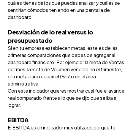
cuáles tienes datos que puedas analizar y cuáles se
sentirían cómodos teniendo en una pantalla de
dashboard.
Desviación de lo real versus lo
presupuestado
Si en tu empresa establecen metas, este es de las
primeras comparaciones que debes de agregar al
dashboard financiero. Por ejemplo: la meta de Ventas
por mes, la meta de Volumen vendido en el trimestre,
o la meta para reducir el Gasto en el área
administrativa.
Con este indicador quieres mostrar cuál fue el avance
real comparado frente a lo que se dijo que se iba a
lograr.
EBITDA
El EBITDA es un indicador muy utilizado porque te