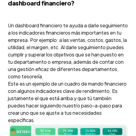
dashboard financiero?
Un dashboard financiero te ayuda a darle seguimiento
a los indicadores financieros más importantes en tu
empresa. Por ejemplo: a las ventas, costos, gastos, la
utilidad, el margen, etc. Al darle seguimiento puedes
cumplir y superar los objetivos que se han puesto en
tu departamento o empresa, además de contar con
una gestión eficaz de diferentes departamentos,
como tesorería.
Este es un ejemplo de un cuadro de mando financiero
con algunos indicadores clave de rendimiento. Es
justamente el que está arriba y que tú también
puedes hacer siguiendo nuestro paso-a-paso para
crear uno que se ajuste a tus necesidades
específicas.