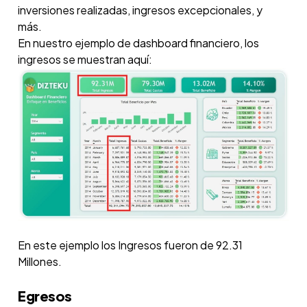
inversiones realizadas, ingresos excepcionales, y
más.
En nuestro ejemplo de dashboard financiero, los
ingresos se muestran aquí:
En este ejemplo los Ingresos fueron de 92.31
Millones.
Egresos