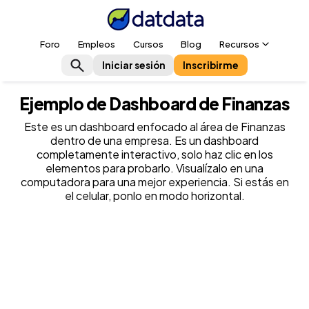
Foro
Empleos
Cursos
Blog
Recursos
Iniciar sesión
Inscribirme
Ejemplo de Dashboard de Finanzas
Este es un dashboard enfocado al área de Finanzas
dentro de una empresa. Es un dashboard
completamente interactivo, solo haz clic en los
elementos para probarlo. Visualízalo en una
computadora para una mejor experiencia. Si estás en
el celular, ponlo en modo horizontal.