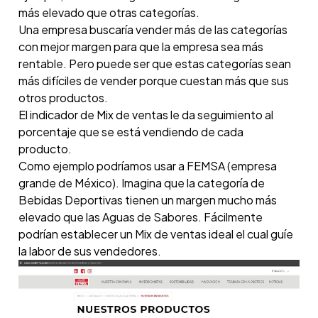
más elevado que otras categorías.
Una empresa buscaría vender más de las categorías
con mejor margen para que la empresa sea más
rentable. Pero puede ser que estas categorías sean
más difíciles de vender porque cuestan más que sus
otros productos.
El indicador de Mix de ventas le da seguimiento al
porcentaje que se está vendiendo de cada
producto.
Como ejemplo podríamos usar a FEMSA (empresa
grande de México). Imagina que la categoría de
Bebidas Deportivas tienen un margen mucho más
elevado que las Aguas de Sabores. Fácilmente
podrían establecer un Mix de ventas ideal el cual guíe
la labor de sus vendedores.