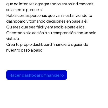
que no intentes agregar todos estos indicadores
solamente porque sí.
Habla con las personas que van a estar viendo tu
dashboard y tomando decisiones en base a él.
Quieres que sea fácil y entendible para ellos.
Orientado a la acción o su comprensión con un solo
vistazo.
Crea tu propio dashboard financiero siguiendo
nuestro paso a paso:
Hacer dashboard financiero