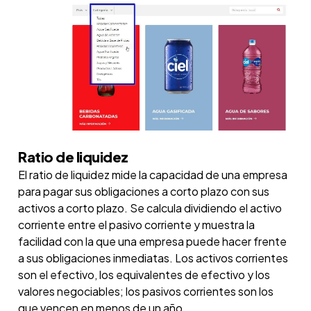
Ratio de liquidez
El ratio de liquidez mide la capacidad de una empresa
para pagar sus obligaciones a corto plazo con sus
activos a corto plazo. Se calcula dividiendo el activo
corriente entre el pasivo corriente y muestra la
facilidad con la que una empresa puede hacer frente
a sus obligaciones inmediatas. Los activos corrientes
son el efectivo, los equivalentes de efectivo y los
valores negociables; los pasivos corrientes son los
que vencen en menos de un año.