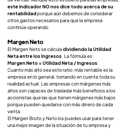
este indicador NO nos dice todo acerca de su
rentabilidad
porque aún debemos de considerar
otros gastos necesarios para que la empresa
continúe operando.
Margen Neto
El Margen Neto se calcula
dividiendo la Utilidad
Neta entre los Ingresos
. La fórmula es:
Margen Neto = Utilidad Neta / Ingresos
Cuanto más alto sea este ratio, más rentable es la
empresa en lo general, tomando en cuenta toda su
realidad actual. Las empresas con márgenes más
altos son capaces de trasladar más beneficios a los
accionistas que las que tienen márgenes más bajos
porque pueden quedarse con más dinero de cada
venta.
El Margen Bruto y Neto los puedes usar para tener
una mejor imagen de la situación de tu empresa y