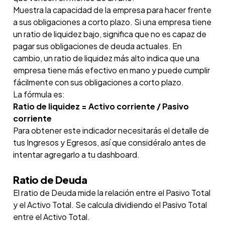
Muestra la capacidad de la empresa para hacer frente
a sus obligaciones a corto plazo. Si una empresa tiene
un ratio de liquidez bajo, significa que no es capaz de
pagar sus obligaciones de deuda actuales. En
cambio, un ratio de liquidez más alto indica que una
empresa tiene más efectivo en mano y puede cumplir
fácilmente con sus obligaciones a corto plazo.
La fórmula es:
Ratio de liquidez = Activo corriente / Pasivo
corriente
Para obtener este indicador necesitarás el detalle de
tus Ingresos y Egresos, así que considéralo antes de
intentar agregarlo a tu dashboard.
Ratio de Deuda
El ratio de Deuda mide la relación entre el Pasivo Total
y el Activo Total. Se calcula dividiendo el Pasivo Total
entre el Activo Total.