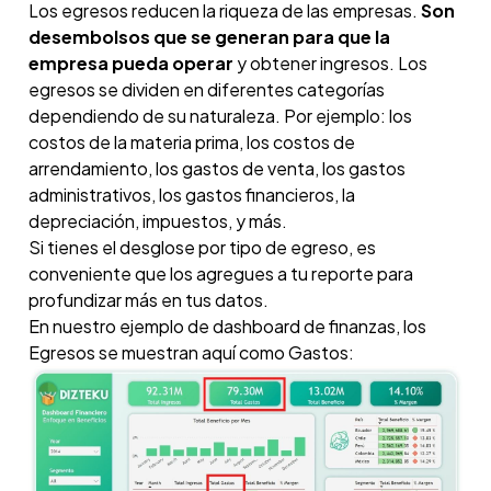
Los egresos reducen la riqueza de las empresas.
Son
desembolsos que se generan para que la
empresa pueda operar
y obtener ingresos. Los
egresos se dividen en diferentes categorías
dependiendo de su naturaleza. Por ejemplo: los
costos de la materia prima, los costos de
arrendamiento, los gastos de venta, los gastos
administrativos, los gastos financieros, la
depreciación, impuestos, y más.
Si tienes el desglose por tipo de egreso, es
conveniente que los agregues a tu reporte para
profundizar más en tus datos.
En nuestro ejemplo de dashboard de finanzas, los
Egresos se muestran aquí como Gastos: