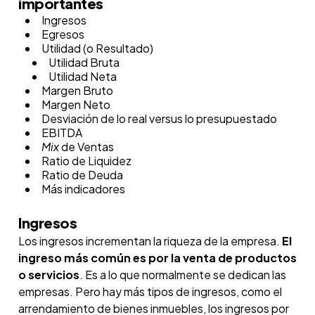
importantes
Ingresos
Egresos
Utilidad (o Resultado)
Utilidad Bruta
Utilidad Neta
Margen Bruto
Margen Neto
Desviación de lo real versus lo presupuestado
EBITDA
Mix
de Ventas
Ratio de Liquidez
Ratio de Deuda
Más indicadores
Ingresos
Los ingresos incrementan la riqueza de la empresa.
El
ingreso más común es por la venta de productos
o servicios
. Es a lo que normalmente se dedican las
empresas. Pero hay más tipos de ingresos, como el
arrendamiento de bienes inmuebles, los ingresos por