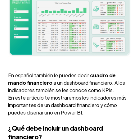
En español también le puedes decir
cuadro de
mando financiero
a un dashboard financiero. A los
indicadores también se les conoce como KPIs.
En este artículo te mostraremos los indicadores más
importantes de un dashboard financiero y cómo
puedes diseñar uno en Power BI.
¿Qué debe incluir un dashboard
financiero?