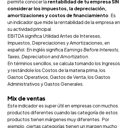
permite conocer la
rentabilidad de tu empresa SIN
considerar los impuestos, la depreciación,
amortizaciones y costos de financiamiento
. Es
un indicador que mide la rentabilidad de la empresa en
su actividad principal.
EBITDA significa Utilidad Antes de Intereses,
Impuestos, Depreciaciones y Amortizaciones, en
español. En inglés significa
Earnings Before Interests,
Taxes, Depreciation and Amortization
.
En términos sencillos, se calcula tomando los Ingresos
y restándole los Costos de la materia prima, los
Gastos Operativos, Gastos de Venta, los Gastos
Administrativos y Gastos Generales.
Mix de ventas
Este indicador es super útil en empresas con muchos
productos diferentes cuando las categoría de estos
productos tienen márgenes muy diferentes. Por
ejemplo, ciertas categorías tienen un margen mucho