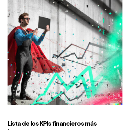
Lista de los KPIs financieros más