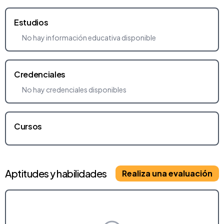
Estudios
No hay información educativa disponible
Credenciales
No hay credenciales disponibles
Cursos
Aptitudes y habilidades
Realiza una evaluación