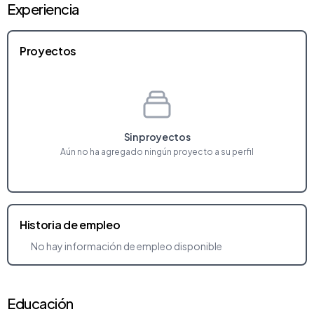
Experiencia
Proyectos
Sin proyectos
Aún no ha agregado ningún proyecto a su perfil
Historia de empleo
No hay información de empleo disponible
Educación