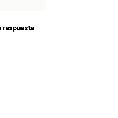
o respuesta