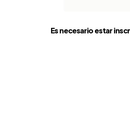
Es necesario estar insc