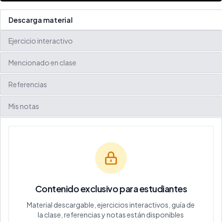
Descarga material
Ejercicio interactivo
Mencionado en clase
Referencias
Mis notas
Contenido exclusivo para estudiantes
Material descargable, ejercicios interactivos, guía de
la clase, referencias y notas están disponibles