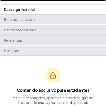
Descarga material
Ejercicio interactivo
Mencionado en clase
Referencias
Mis notas
Contenido exclusivo para estudiantes
Material descargable, ejercicios interactivos, guía de
la clase, referencias y notas están disponibles