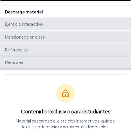
Descarga material
Ejercicio interactivo
Mencionado en clase
Referencias
Mis notas
Contenido exclusivo para estudiantes
Material descargable, ejercicios interactivos, guía de
la clase, referencias y notas están disponibles