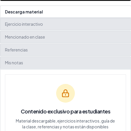
Descarga material
Ejercicio interactivo
Mencionado en clase
Referencias
Mis notas
Contenido exclusivo para estudiantes
Material descargable, ejercicios interactivos, guía de
la clase, referencias y notas están disponibles