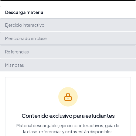
Descarga material
Ejercicio interactivo
Mencionado en clase
Referencias
Mis notas
Contenido exclusivo para estudiantes
Material descargable, ejercicios interactivos, guía de
la clase, referencias y notas están disponibles