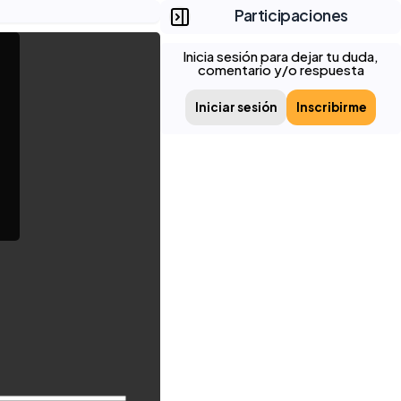
Participaciones
Inicia sesión para dejar tu duda,
comentario y/o respuesta
Iniciar sesión
Inscribirme