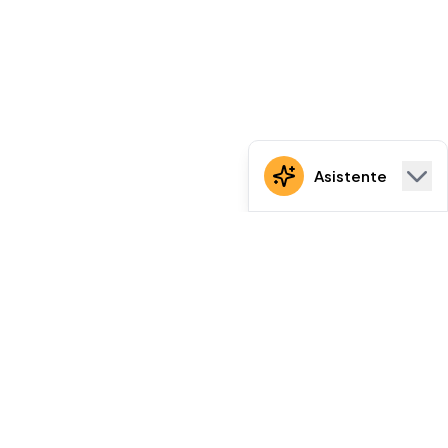
Asistente