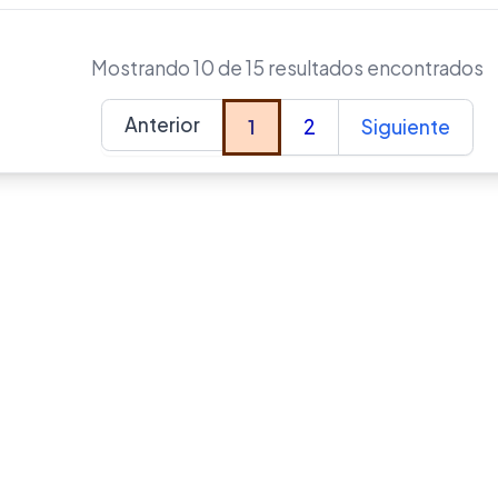
Mostrando 10 de 15 resultados encontrados
Anterior
1
2
Siguiente