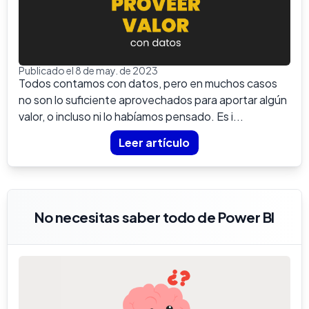
Publicado el 8 de may. de 2023
Todos contamos con datos, pero en muchos casos
no son lo suficiente aprovechados para aportar algún
valor, o incluso ni lo habíamos pensado. Es i...
Leer artículo
No necesitas saber todo de Power BI