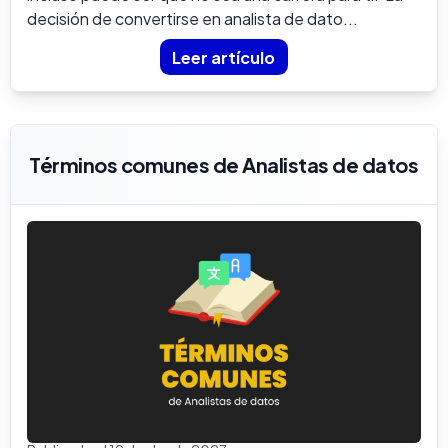
decisión de convertirse en analista de dato...
Leer artículo
Términos comunes de Analistas de datos