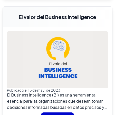
El valor del Business Intelligence
Publicado el 15 de may. de 2023
El Business Intelligence (BI) es una herramienta
esencial para las organizaciones que desean tomar
decisiones informadas basadas en datos precisos y
relevantes....