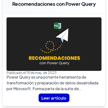
Recomendaciones con Power Query
Publicado el 19 de may. de 2023
Power Query es una potente herramienta de
transformación y preparación de datos desarrollada
por Microsoft. Forma parte de la suite de
herramientas de Business...
Leer artículo