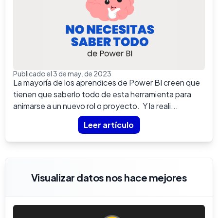
Publicado el 3 de may. de 2023
La mayoría de los aprendices de Power BI creen que
tienen que saberlo todo de esta herramienta para
animarse a un nuevo rol o proyecto. Y la reali...
Leer artículo
Visualizar datos nos hace mejores