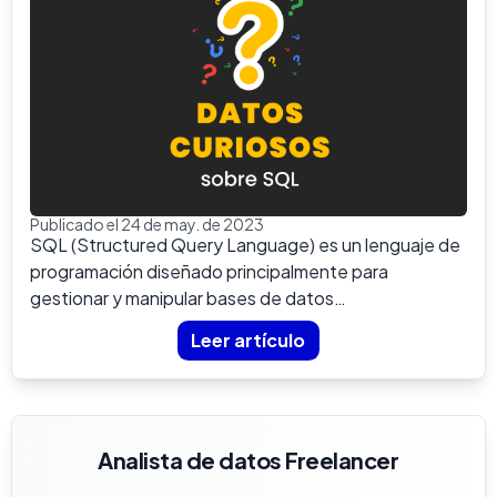
Publicado el 24 de may. de 2023
SQL (Structured Query Language) es un lenguaje de
programación diseñado principalmente para
gestionar y manipular bases de datos
relacionales. Aprende más sobre...
Leer artículo
Analista de datos Freelancer