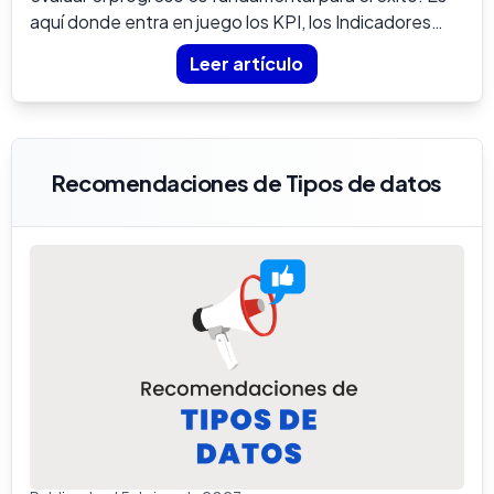
aquí donde entra en juego los KPI, los Indicadores
Clave de D...
Leer artículo
Recomendaciones de Tipos de datos