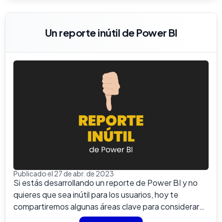
Un reporte inútil de Power BI
Publicado el 27 de abr. de 2023
Si estás desarrollando un reporte de Power BI y no
quieres que sea inútil para los usuarios, hoy te
compartiremos algunas áreas clave para considerar
trabajar. ...