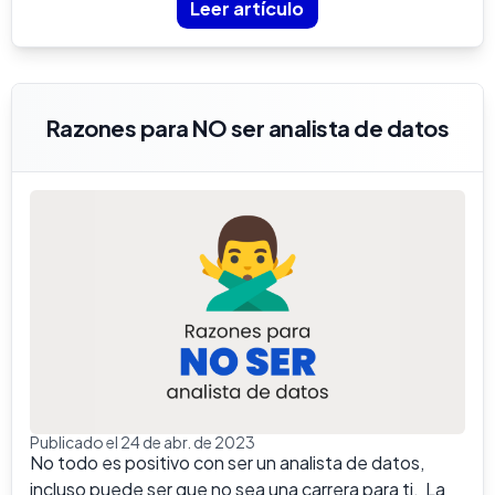
Leer artículo
Razones para NO ser analista de datos
Publicado el 24 de abr. de 2023
No todo es positivo con ser un analista de datos,
incluso puede ser que no sea una carrera para ti. La