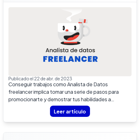
Publicado el 22 de abr. de 2023
Conseguir trabajos como Analista de Datos
freelancer implica tomar una serie de pasos para
promocionarte y demostrar tus habilidades a
potenciales clientes.&nbs...
Leer artículo