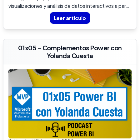
visualizaciones y análisis de datos interactivos a partir
de una ampl...
Leer artículo
01x05 - Complementos Power con
Yolanda Cuesta