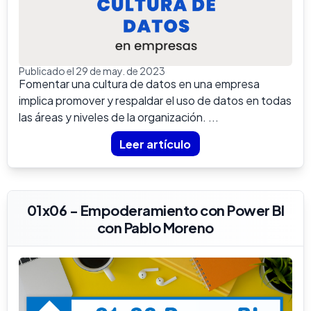
Publicado el 29 de may. de 2023
Fomentar una cultura de datos en una empresa
implica promover y respaldar el uso de datos en todas
las áreas y niveles de la organización. ...
Leer artículo
01x06 - Empoderamiento con Power BI
con Pablo Moreno