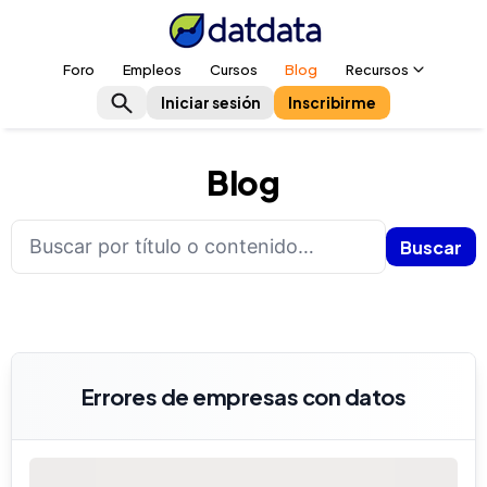
Foro
Empleos
Cursos
Blog
Recursos
Iniciar sesión
Inscribirme
Blog
Buscar
Errores de empresas con datos