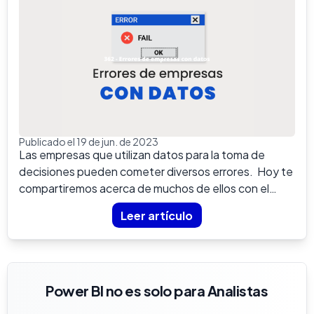
Publicado el 19 de jun. de 2023
Las empresas que utilizan datos para la toma de
decisiones pueden cometer diversos errores. Hoy te
compartiremos acerca de muchos de ellos con el
prop&oa...
Leer artículo
Power BI no es solo para Analistas