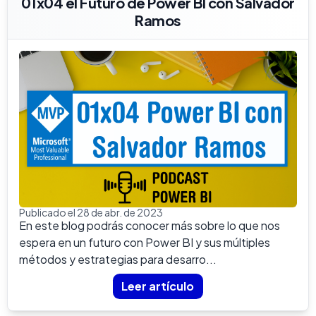
01x04 el Futuro de Power BI con Salvador
Ramos
Publicado el 28 de abr. de 2023
En este blog podrás conocer más sobre lo que nos
espera en un futuro con Power BI y sus múltiples
métodos y estrategias para desarro...
Leer artículo