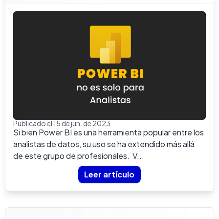
Publicado el 15 de jun. de 2023
Si bien Power BI es una herramienta popular entre los
analistas de datos, su uso se ha extendido más allá
de este grupo de profesionales. V...
Leer artículo