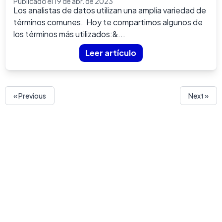
Publicado el 19 de abr. de 2023
Los analistas de datos utilizan una amplia variedad de
términos comunes. Hoy te compartimos algunos de
los términos más utilizados:&...
Leer artículo
« Previous
Next »