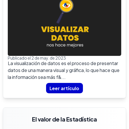
Publicado el 2 de may. de 2023
La visualización de datos es el proceso de presentar
datos de una manera visual y gráfica, lo que hace que
la información sea más f&...
Leer artículo
El valor de la Estadística