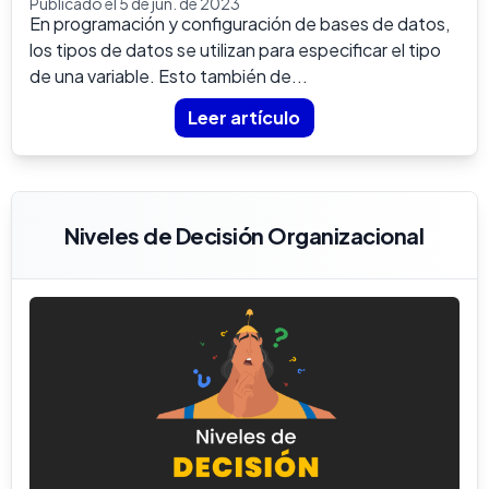
Publicado el 5 de jun. de 2023
En programación y configuración de bases de datos,
los tipos de datos se utilizan para especificar el tipo
de una variable. Esto también de...
Leer artículo
Niveles de Decisión Organizacional