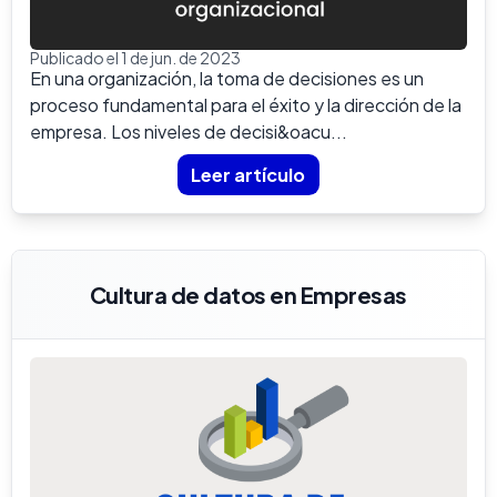
Publicado el 1 de jun. de 2023
En una organización, la toma de decisiones es un
proceso fundamental para el éxito y la dirección de la
empresa. Los niveles de decisi&oacu...
Leer artículo
Cultura de datos en Empresas