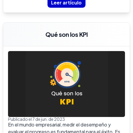
Leer artículo
Qué son los KPI
Publicado el 7 de jun. de 2023
En el mundo empresarial, medir el desempeño y
evaluar el progreso es fundamental para el éxito. Es