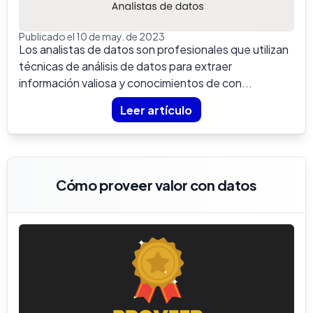
Publicado el 10 de may. de 2023
Los analistas de datos son profesionales que utilizan
técnicas de análisis de datos para extraer
información valiosa y conocimientos de con...
Leer artículo
Cómo proveer valor con datos