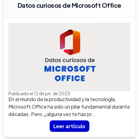
Datos curiosos de Microsoft Office
Publicado el 12 de jun. de 2023
En el mundo de la productividad y la tecnología,
Microsoft Office ha sido un pilar fundamental durante
décadas. Pero, ¿alguna vez te has pr...
Leer artículo