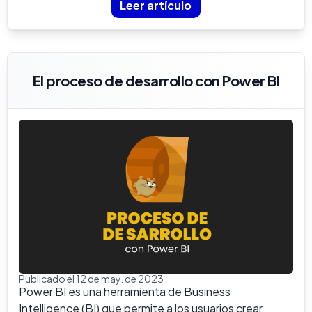
Leer artículo
El proceso de desarrollo con Power BI
Publicado el 12 de may. de 2023
Power BI es una herramienta de Business
Intelligence (BI) que permite a los usuarios crear