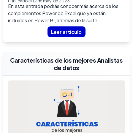
Publicado el 12 de may. de 2023
En esta entrada podrás conocer más acerca de los
complementos Power de Excel que ya están
incluidos en Power BI, además de la suite...
Leer artículo
Características de los mejores Analistas
de datos