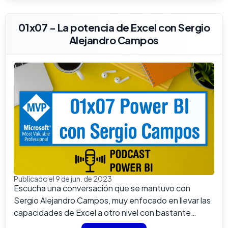
01x07 - La potencia de Excel con Sergio
Alejandro Campos
Publicado el 9 de jun. de 2023
Escucha una conversación que se mantuvo con
Sergio Alejandro Campos, muy enfocado en llevar las
capacidades de Excel a otro nivel con bastante
poten...