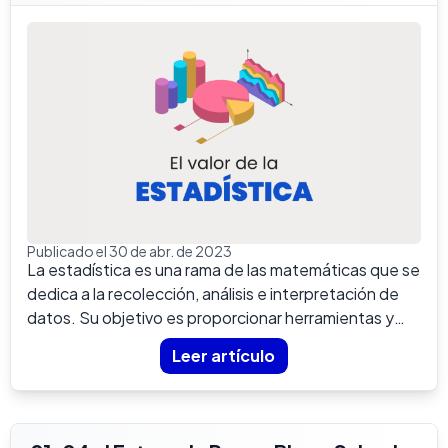
Publicado el 30 de abr. de 2023
La estadística es una rama de las matemáticas que se
dedica a la recolección, análisis e interpretación de
datos. Su objetivo es proporcionar herramientas y
téc...
Leer artículo