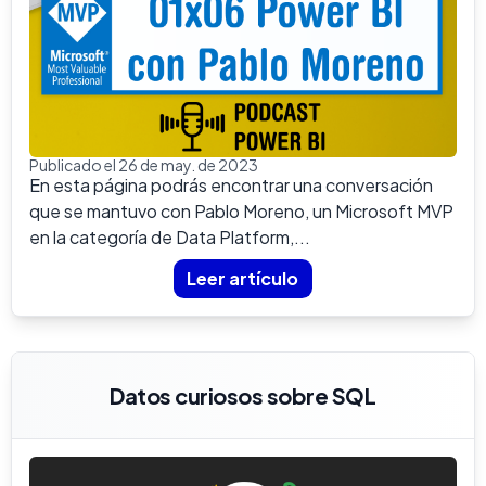
Publicado el 26 de may. de 2023
En esta página podrás encontrar una conversación
que se mantuvo con Pablo Moreno, un Microsoft MVP
en la categoría de Data Platform,...
Leer artículo
Datos curiosos sobre SQL